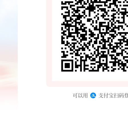
可以用
支付宝扫码