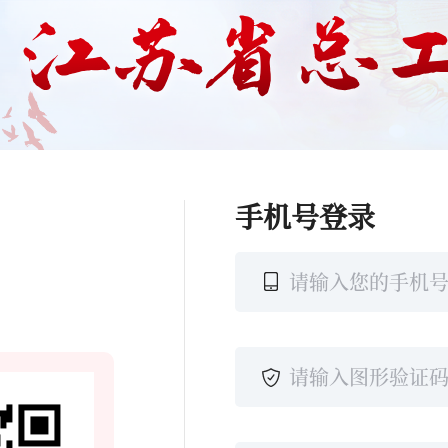
手机号登录