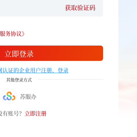
获取验证码
服务协议》
立即登录
网认证的企业用户注册、登录
其他登录方式
苏服办
没有账号？
立即注册