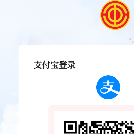
支付宝登录