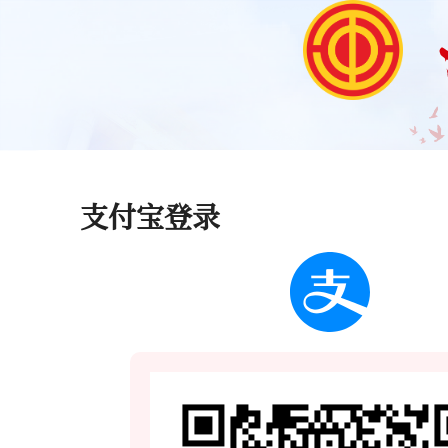
支付宝登录