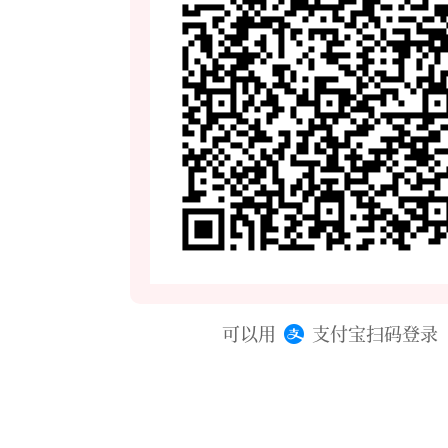
可以用
支付宝扫码登录